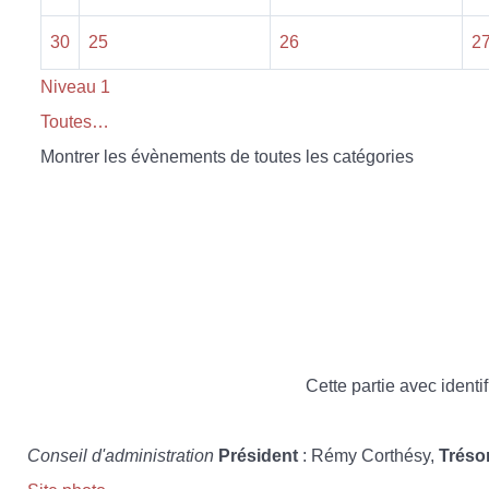
30
25
26
2
Niveau 1
Toutes…
Montrer les évènements de toutes les catégories
Cette partie avec identif
Conseil d'administration
Président
: Rémy Corthésy,
Tréso