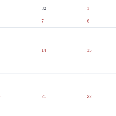
9
30
1
7
8
3
14
15
0
21
22