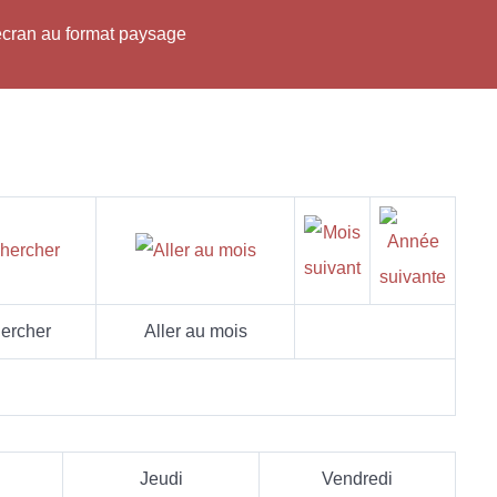
'écran au format paysage
ercher
Aller au mois
Jeudi
Vendredi