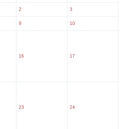
2
3
9
10
16
17
23
24