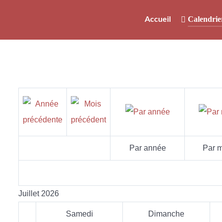
Calendrie
Accueil
Par année
Par m
Juillet 2026
Samedi
Dimanche