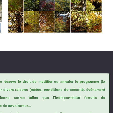
se réserve le droit de modifier ou annuler le programme (la
ur divers raisons (météo, conditions de sécurité, évènement
sons autres telles que l’indisponibilité fortuite de
 de covoitureur...