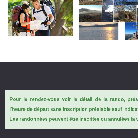
Pour le rendez-vous voir le détail de la rando, pr
l'heure de départ sans inscription préalable sauf indica
Les randonnées peuvent être inscrites ou annulées la ve