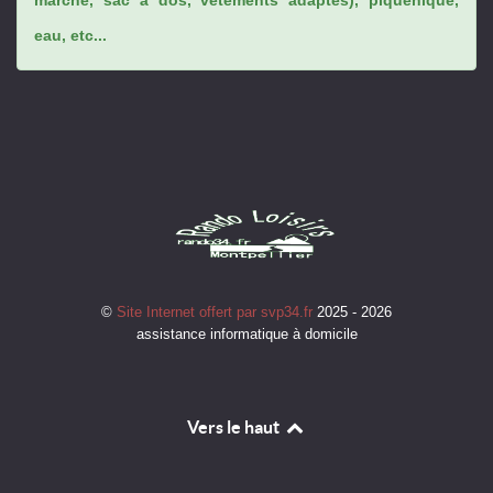
eau, etc...
©
Site Internet offert par svp34.fr
2025 - 2026
assistance informatique à domicile
Vers le haut