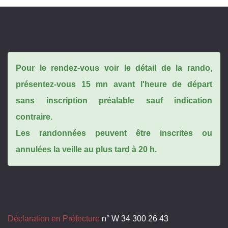
Pour le rendez-vous voir le détail de la rando,
présentez-vous 15 mn avant l'heure de départ
sans inscription préalable sauf indication
contraire.
Les randonnées peuvent être inscrites ou
annulées la veille au plus tard à 20 h.
Déclaration en Préfecture
n° W 34 300 26 43