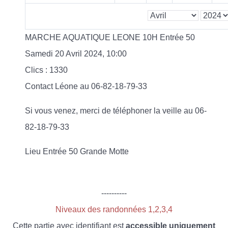
MARCHE AQUATIQUE LEONE 10H Entrée 50
Samedi 20 Avril 2024, 10:00
Clics
: 1330
Contact
Léone au 06-82-18-79-33
Si vous venez, merci de téléphoner la veille au 06-
82-18-79-33
Lieu
Entrée 50 Grande Motte
----------
Niveaux des randonnées 1,2,3,4
Cette partie avec identifiant est
accessible uniquement