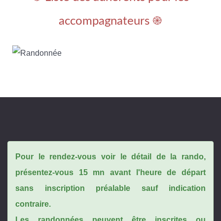
accompagnateurs ֎
Pour le rendez-vous voir le détail de la rando,
présentez-vous 15 mn avant l'heure de départ
sans inscription préalable sauf indication
contraire.
Les randonnées peuvent être inscrites ou