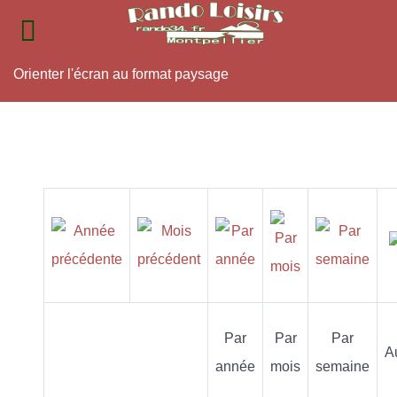
Orienter l'écran au format paysage
Par
Par
Par
A
année
mois
semaine