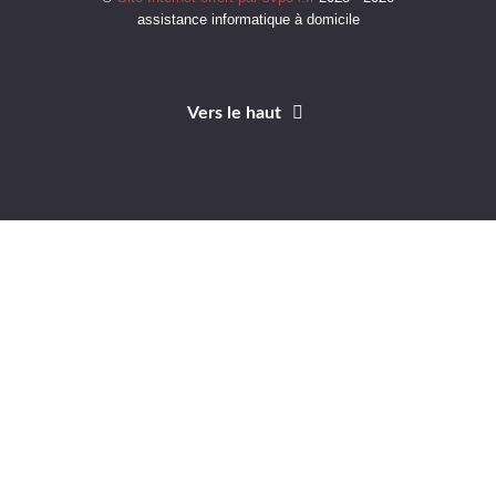
assistance informatique à domicile
Vers le haut