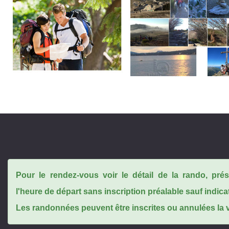
Pour le rendez-vous voir le détail de la rando, pr
l'heure de départ sans inscription préalable sauf indica
Les randonnées peuvent être inscrites ou annulées la ve