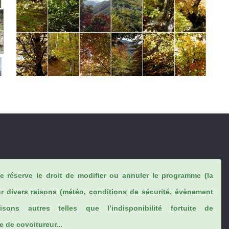
se réserve le droit de modifier ou annuler le programme (la
ur divers raisons (météo, conditions de sécurité, évènement
sons autres telles que l’indisponibilité fortuite de
 de covoitureur...