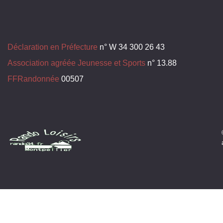
Déclaration en Préfecture
n° W 34 300 26 43
Association agréée Jeunesse et Sports
n° 13.88
FFRandonnée
00507