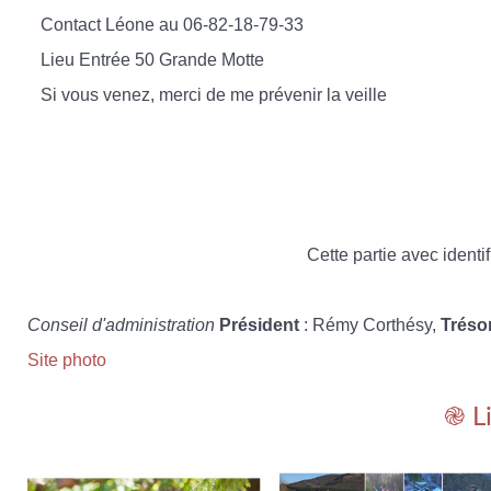
Contact
Léone au 06-82-18-79-33
Lieu
Entrée 50 Grande Motte
Si vous venez, merci de me prévenir la veille
Cette partie avec identif
Conseil d'administration
Président
: Rémy Corthésy,
Tréso
Site photo
֎ L