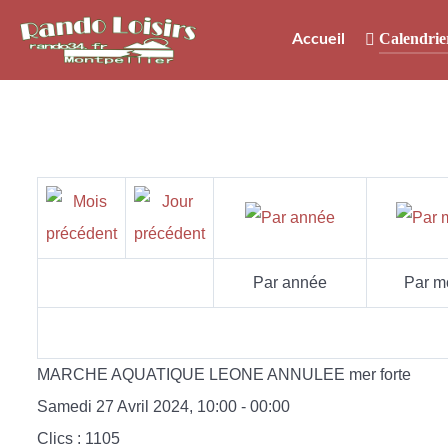
Calendrie
Accueil
Par année
Par m
MARCHE AQUATIQUE LEONE ANNULEE mer forte
Samedi 27 Avril 2024, 10:00 - 00:00
Clics
: 1105