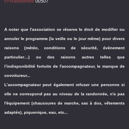
FFRandonnée
00507
A noter que l'association se réserve le droit de modifier ou
annuler le programme (la veille ou le jour même) pour divers
raisons (météo, conditions de sécurité, évènement
particulier…) ou des raisons autres telles que
l’indisponibilité fortuite de l'accompagnateur, le manque de
covoitureur...
L’accompagnateur peut également refuser une personne si
elle ne correspond pas au niveau de la randonnée, n'a pas
l'équipement (chaussures de marche, sac à dos, vêtements
adaptés), piquenique, eau, etc...