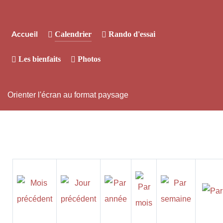
Calendrier
Rando d'essai
Accueil
Les bienfaits
Photos
Orienter l'écran au format paysage