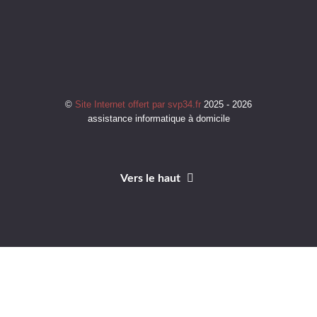
©
Site Internet offert par svp34.fr
2025 - 2026
assistance informatique à domicile
Vers le haut