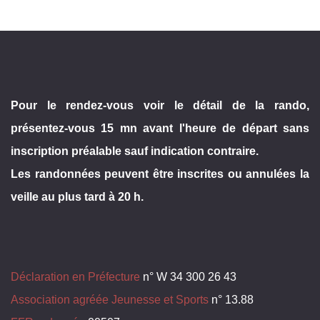
Pour le rendez-vous voir le détail de la rando,
présentez-vous 15 mn avant l'heure de départ sans
inscription préalable sauf indication contraire.
Les randonnées peuvent être inscrites ou annulées la
veille au plus tard à 20 h.
Déclaration en Préfecture
n° W 34 300 26 43
Association agréée Jeunesse et Sports
n° 13.88