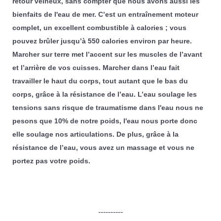
retour veineux, sans compter que nous avons aussi les
bienfaits de l'eau de mer. C’est un entraînement moteur
complet, un excellent combustible à calories ; vous
pouvez brûler jusqu’à 550 calories environ par heure.
Marcher sur terre met l’accent sur les muscles de l’avant
et l’arrière de vos cuisses. Marcher dans l’eau fait
travailler le haut du corps, tout autant que le bas du
corps, grâce à la résistance de l’eau. L’eau soulage les
tensions sans risque de traumatisme dans l'eau nous ne
pesons que 10% de notre poids, l'eau nous porte donc
elle soulage nos articulations. De plus, grâce à la
résistance de l’eau, vous avez un massage et vous ne
portez pas votre poids.
----------