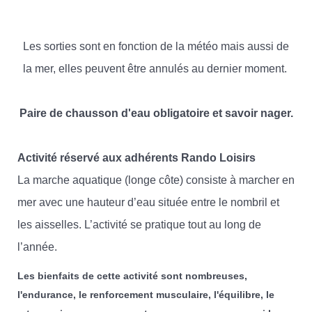
Les sorties sont en fonction de la météo mais aussi de
la mer, elles peuvent être annulés au dernier moment.
Paire de chausson d'eau obligatoire et savoir nager.
Activité réservé aux adhérents Rando Loisirs
La marche aquatique (longe côte) consiste à marcher en
mer avec une hauteur d’eau située entre le nombril et
les aisselles. L’activité se pratique tout au long de
l’année.
Les bienfaits de cette activité sont nombreuses,
l'endurance, le renforcement musculaire, l'équilibre, le