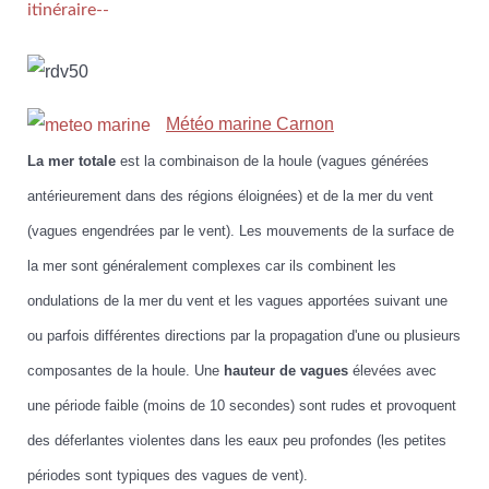
itinéraire--
Météo marine Carnon
La mer totale
est la combinaison de la houle (vagues générées
antérieurement dans des régions éloignées) et de la mer du vent
(vagues engendrées par le vent). Les mouvements de la surface de
la mer sont généralement complexes car ils combinent les
ondulations de la mer du vent et les vagues apportées suivant une
ou parfois différentes directions par la propagation d'une ou plusieurs
composantes de la houle. Une
hauteur de vagues
élevées avec
une période faible (moins de 10 secondes) sont rudes et provoquent
des déferlantes violentes dans les eaux peu profondes (les petites
périodes sont typiques des vagues de vent).