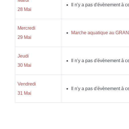
Mardi
Il n'y a pas d'évènement à ce
28 Mai
Mercredi
Marche aquatique au GRAND 
29 Mai
Jeudi
Il n'y a pas d'évènement à ce
30 Mai
Vendredi
Il n'y a pas d'évènement à ce
31 Mai