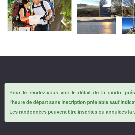
Pour le rendez-vous voir le détail de la rando, pr
l'heure de départ sans inscription préalable sauf indica
Les randonnées peuvent être inscrites ou annulées la ve