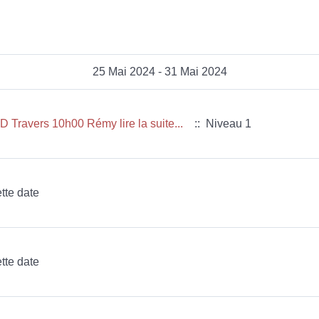
25 Mai 2024 - 31 Mai 2024
Travers 10h00 Rémy lire la suite...
:: Niveau 1
tte date
tte date