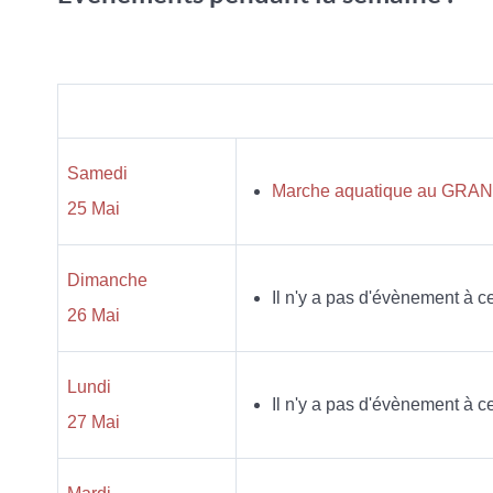
Samedi
Marche aquatique au GRAND 
25 Mai
Dimanche
Il n'y a pas d'évènement à ce
26 Mai
Lundi
Il n'y a pas d'évènement à ce
27 Mai