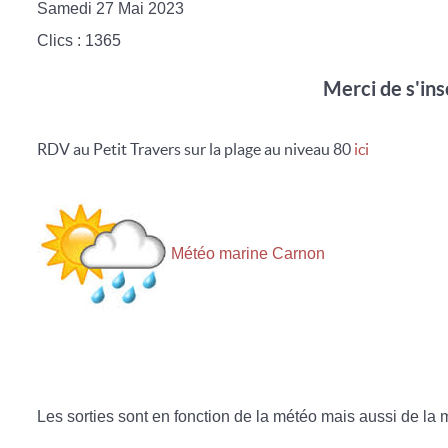
Samedi 27 Mai 2023
Clics
: 1365
Merci de s'ins
RDV au Petit Travers sur la plage au niveau 80
ici
Météo marine Carnon
Les sorties sont en fonction de la météo mais aussi de la