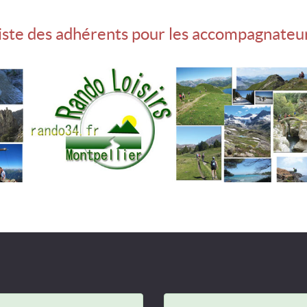
iste des adhérents pour les accompagnateu