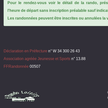
Pour le rendez-vous voir le détail de la rando, pr
l'heure de départ sans inscription préalable sauf indica
Les randonnées peuvent être inscrites ou annulées la ve
Déclaration en Préfecture
n° W 34 300 26 43
Association agréée Jeunesse et Sports
n° 13.88
FFRandonnée
00507