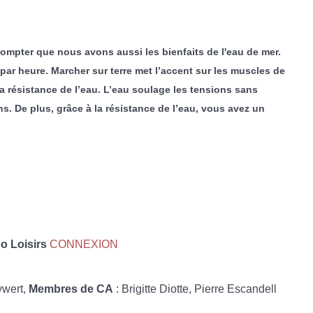
 compter que nous avons aussi les bienfaits de l'eau de mer.
par heure. Marcher sur terre met l’accent sur les muscles de
 la résistance de l’eau. L’eau soulage les tensions sans
. De plus, grâce à la résistance de l’eau, vous avez un
 Loisirs
CONNEXION
ywert,
Membres de CA
: Brigitte Diotte, Pierre Escandell