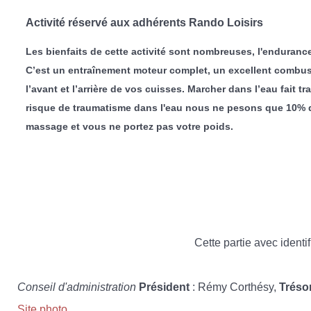
Activité réservé aux adhérents Rando Loisirs
Les bienfaits de cette activité sont nombreuses, l'endurance
C’est un entraînement moteur complet, un excellent combusti
l’avant et l’arrière de vos cuisses. Marcher dans l’eau fait t
risque de traumatisme dans l'eau nous ne pesons que 10% de 
massage et vous ne portez pas votre poids.
Cette partie avec identif
Conseil d'administration
Président
: Rémy Corthésy,
Tréso
Site photo