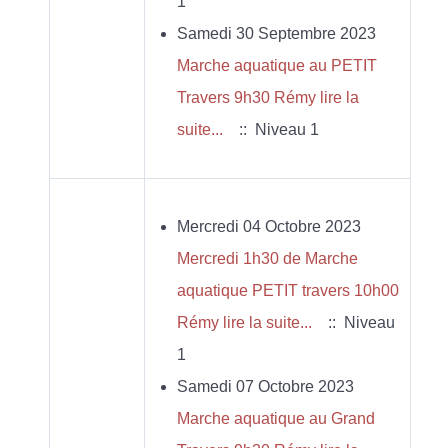
1
Samedi 30 Septembre 2023
Marche aquatique au PETIT
Travers 9h30 Rémy lire la
suite...
:: Niveau 1
Mercredi 04 Octobre 2023
Mercredi 1h30 de Marche
aquatique PETIT travers 10h00
Rémy lire la suite...
:: Niveau
1
Samedi 07 Octobre 2023
Marche aquatique au Grand