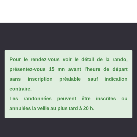
Pour le rendez-vous voir le détail de la rando,
présentez-vous 15 mn avant l'heure de départ
sans inscription préalable sauf indication
contraire.
Les randonnées peuvent être inscrites ou
annulées la veille au plus tard à 20 h.