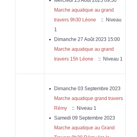
Mercredi 23 Août 2023 09:30
Marche aquatique au grand
travers 9h30 Léone
:: Niveau
1
Dimanche 27 Août 2023 15:00
Marche aquatique au grand
travers 15h Léone
:: Niveau 1
Dimanche 03 Septembre 2023
Marche aquatique grand travers
Rémy
:: Niveau 1
Samedi 09 Septembre 2023
Marche aquatique au Grand