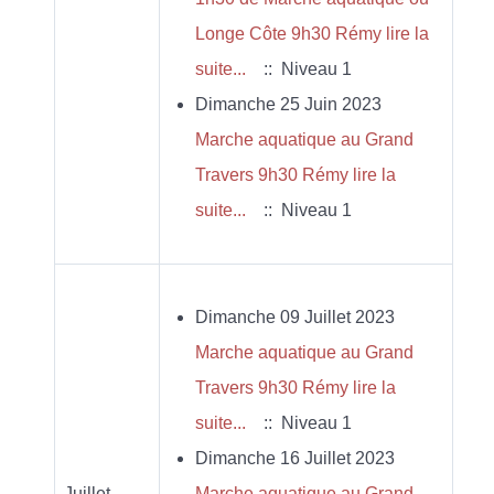
Longe Côte 9h30 Rémy lire la
suite...
:: Niveau 1
Dimanche 25 Juin 2023
Marche aquatique au Grand
Travers 9h30 Rémy lire la
suite...
:: Niveau 1
Dimanche 09 Juillet 2023
Marche aquatique au Grand
Travers 9h30 Rémy lire la
suite...
:: Niveau 1
Dimanche 16 Juillet 2023
Juillet
Marche aquatique au Grand