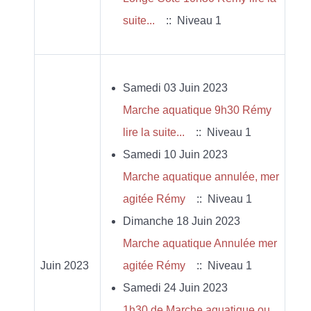
suite...
:: Niveau 1
Samedi 03 Juin 2023
Marche aquatique 9h30 Rémy
lire la suite...
:: Niveau 1
Samedi 10 Juin 2023
Marche aquatique annulée, mer
agitée Rémy
:: Niveau 1
Dimanche 18 Juin 2023
Marche aquatique Annulée mer
Juin 2023
agitée Rémy
:: Niveau 1
Samedi 24 Juin 2023
1h30 de Marche aquatique ou