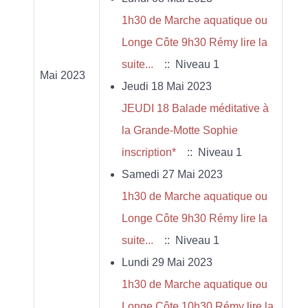
1h30 de Marche aquatique ou
Longe Côte 9h30 Rémy lire la
suite...
:: Niveau 1
Mai 2023
Jeudi 18 Mai 2023
JEUDI 18 Balade méditative à
la Grande-Motte Sophie
inscription*
:: Niveau 1
Samedi 27 Mai 2023
1h30 de Marche aquatique ou
Longe Côte 9h30 Rémy lire la
suite...
:: Niveau 1
Lundi 29 Mai 2023
1h30 de Marche aquatique ou
Longe Côte 10h30 Rémy lire la