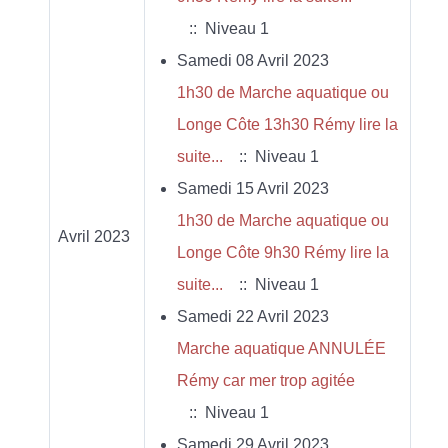
:: Niveau 1
Samedi 08 Avril 2023
1h30 de Marche aquatique ou
Longe Côte 13h30 Rémy lire la
suite...
:: Niveau 1
Samedi 15 Avril 2023
1h30 de Marche aquatique ou
Avril 2023
Longe Côte 9h30 Rémy lire la
suite...
:: Niveau 1
Samedi 22 Avril 2023
Marche aquatique ANNULÉE
Rémy car mer trop agitée
:: Niveau 1
Samedi 29 Avril 2023