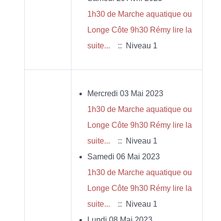
1h30 de Marche aquatique ou
Longe Côte 9h30 Rémy lire la
suite...
:: Niveau 1
Mercredi 03 Mai 2023
1h30 de Marche aquatique ou
Longe Côte 9h30 Rémy lire la
suite...
:: Niveau 1
Samedi 06 Mai 2023
1h30 de Marche aquatique ou
Longe Côte 9h30 Rémy lire la
suite...
:: Niveau 1
Lundi 08 Mai 2023