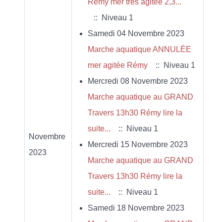
Rémy mer très agitée 2,3...
:: Niveau 1
Samedi 04 Novembre 2023
Marche aquatique ANNULÉE
mer agitée Rémy
:: Niveau 1
Mercredi 08 Novembre 2023
Marche aquatique au GRAND
Travers 13h30 Rémy lire la
suite...
:: Niveau 1
Novembre
Mercredi 15 Novembre 2023
2023
Marche aquatique au GRAND
Travers 13h30 Rémy lire la
suite...
:: Niveau 1
Samedi 18 Novembre 2023