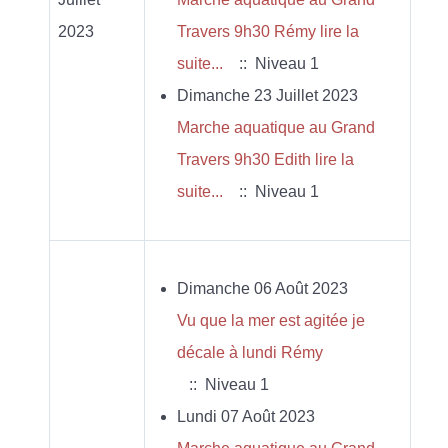
2023
Travers 9h30 Rémy lire la
suite...
:: Niveau 1
Dimanche 23 Juillet 2023
Marche aquatique au Grand
Travers 9h30 Edith lire la
suite...
:: Niveau 1
Dimanche 06 Août 2023
Vu que la mer est agitée je
décale à lundi Rémy
:: Niveau 1
Lundi 07 Août 2023