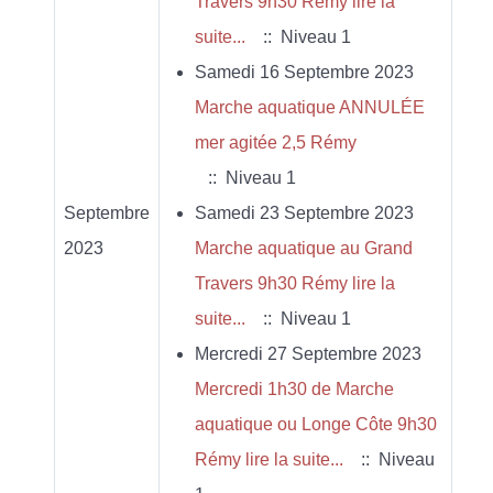
Travers 9h30 Rémy lire la
suite...
:: Niveau 1
Samedi 16 Septembre 2023
Marche aquatique ANNULÉE
mer agitée 2,5 Rémy
:: Niveau 1
Septembre
Samedi 23 Septembre 2023
2023
Marche aquatique au Grand
Travers 9h30 Rémy lire la
suite...
:: Niveau 1
Mercredi 27 Septembre 2023
Mercredi 1h30 de Marche
aquatique ou Longe Côte 9h30
Rémy lire la suite...
:: Niveau