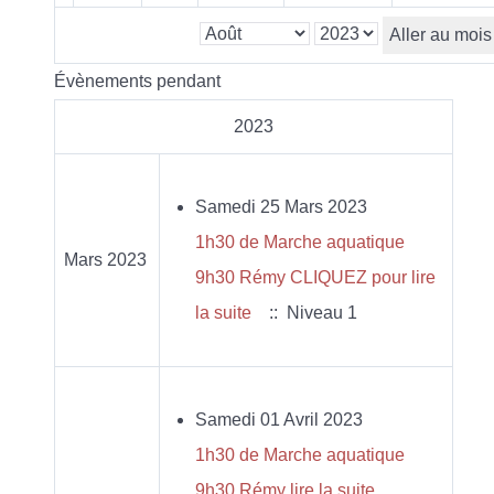
Aller au mois
Évènements pendant
2023
Samedi 25 Mars 2023
1h30 de Marche aquatique
Mars 2023
9h30 Rémy CLIQUEZ pour lire
la suite
:: Niveau 1
Samedi 01 Avril 2023
1h30 de Marche aquatique
9h30 Rémy lire la suite...