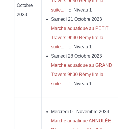
Travers 9h30 Rémy lire la
Octobre
suite...
:: Niveau 1
2023
Samedi 21 Octobre 2023
Marche aquatique au PETIT
Travers 9h30 Rémy lire la
suite...
:: Niveau 1
Samedi 28 Octobre 2023
Marche aquatique au GRAND
Travers 9h30 Rémy lire la
suite...
:: Niveau 1
Mercredi 01 Novembre 2023
Marche aquatique ANNULÉE