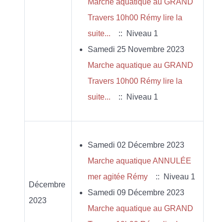
Marche aquatique au GRAND
Travers 10h00 Rémy lire la
suite...
:: Niveau 1
Samedi 25 Novembre 2023
Marche aquatique au GRAND
Travers 10h00 Rémy lire la
suite...
:: Niveau 1
Samedi 02 Décembre 2023
Marche aquatique ANNULÉE
mer agitée Rémy
:: Niveau 1
Décembre
Samedi 09 Décembre 2023
2023
Marche aquatique au GRAND