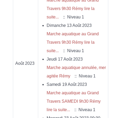
Marche aquatique au Grand
Travers 9h30 Rémy lire la
suite...
:: Niveau 1
Dimanche 13 Août 2023
Marche aquatique au Grand
Travers 9h30 Rémy lire la
suite...
:: Niveau 1
Jeudi 17 Août 2023
Août 2023
Marche aquatique annulée, mer
agitée Rémy
:: Niveau 1
Samedi 19 Août 2023
Marche aquatique au Grand
Travers SAMEDI 9h30 Rémy
lire la suite...
:: Niveau 1