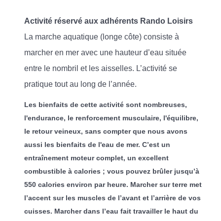
Activité réservé aux adhérents Rando Loisirs
La marche aquatique (longe côte) consiste à
marcher en mer avec une hauteur d’eau située
entre le nombril et les aisselles. L’activité se
pratique tout au long de l’année.
Les bienfaits de cette activité sont nombreuses,
l'endurance, le renforcement musculaire, l'équilibre,
le retour veineux, sans compter que nous avons
aussi les bienfaits de l'eau de mer. C’est un
entraînement moteur complet, un excellent
combustible à calories ; vous pouvez brûler jusqu’à
550 calories environ par heure. Marcher sur terre met
l’accent sur les muscles de l’avant et l’arrière de vos
cuisses. Marcher dans l’eau fait travailler le haut du