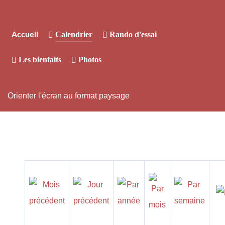
Calendrier
Rando d'essai
Accueil
Les bienfaits
Photos
Orienter l'écran au format paysage