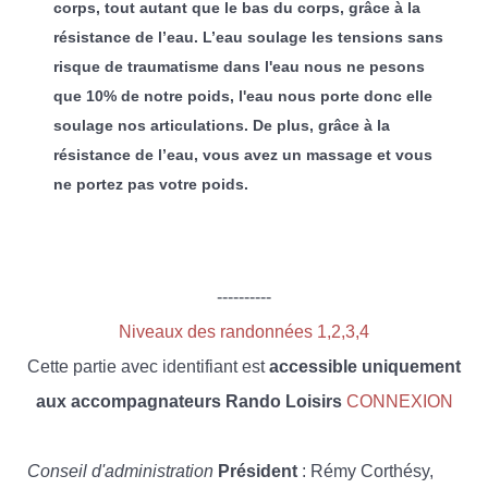
corps, tout autant que le bas du corps, grâce à la
résistance de l’eau. L’eau soulage les tensions sans
risque de traumatisme dans l'eau nous ne pesons
que 10% de notre poids, l'eau nous porte donc elle
soulage nos articulations. De plus, grâce à la
résistance de l’eau, vous avez un massage et vous
ne portez pas votre poids.
----------
Niveaux des randonnées 1,2,3,4
Cette partie avec identifiant est
accessible uniquement
aux accompagnateurs Rando Loisirs
CONNEXION
Conseil d'administration
Président
: Rémy Corthésy,