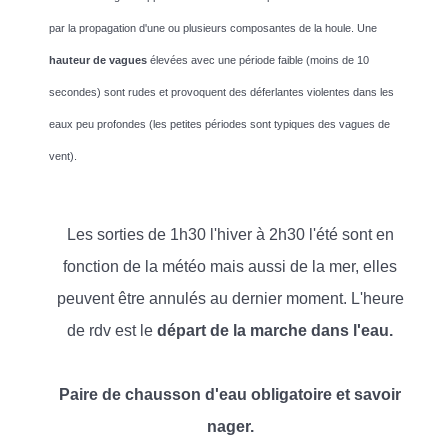
par la propagation d'une ou plusieurs composantes de la houle. Une
hauteur de vagues
élevées avec une période faible (moins de 10
secondes) sont rudes et provoquent des déferlantes violentes dans les
eaux peu profondes (les petites périodes sont typiques des vagues de
vent).
Les sorties de 1h30 l'hiver à 2h30 l'été sont en
fonction de la météo mais aussi de la mer, elles
peuvent être annulés au dernier moment. L'heure
de rdv est le
départ de la marche dans l'eau.
Paire de chausson d'eau obligatoire et savoir
nager.