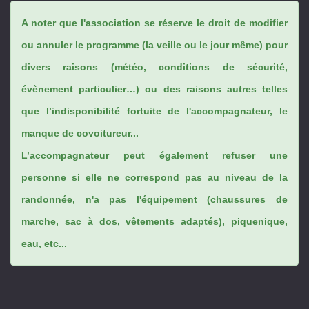
A noter que l'association se réserve le droit de modifier
ou annuler le programme (la veille ou le jour même) pour
divers raisons (météo, conditions de sécurité,
évènement particulier…) ou des raisons autres telles
que l’indisponibilité fortuite de l'accompagnateur, le
manque de covoitureur...
L’accompagnateur peut également refuser une
personne si elle ne correspond pas au niveau de la
randonnée, n'a pas l'équipement (chaussures de
marche, sac à dos, vêtements adaptés), piquenique,
eau, etc...