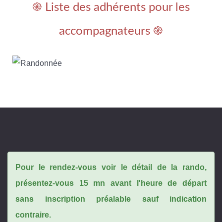
֎ Liste des adhérents pour les
accompagnateurs ֎
Pour le rendez-vous voir le détail de la rando,
présentez-vous 15 mn avant l'heure de départ
sans inscription préalable sauf indication
contraire.