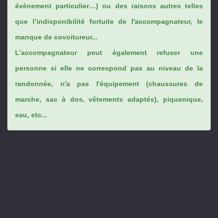
évènement particulier…) ou des raisons autres telles
que l’indisponibilité fortuite de l'accompagnateur, le
manque de covoitureur...
L’accompagnateur peut également refuser une
personne si elle ne correspond pas au niveau de la
randonnée, n'a pas l'équipement (chaussures de
marche, sac à dos, vêtements adaptés), piquenique,
eau, etc...