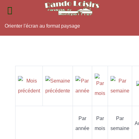
Orienter l'écran au format paysage
Par
Par
Par
A
année
mois
semaine