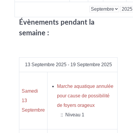
Évènements pendant la
semaine :
13 Septembre 2025 - 19 Septembre 2025
Marche aquatique annulée
Samedi
pour cause de possibilité
13
de foyers orageux
Septembre
:: Niveau 1