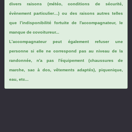
divers raisons (météo, conditions de sécurité,
évènement particulier…) ou des raisons autres telles
que l’indisponibilité fortuite de l'accompagnateur, le
manque de covoitureur...
L’accompagnateur peut également refuser une
personne si elle ne correspond pas au niveau de la
randonnée, n'a pas l'équipement (chaussures de
marche, sac à dos, vêtements adaptés), piquenique,
eau, etc...