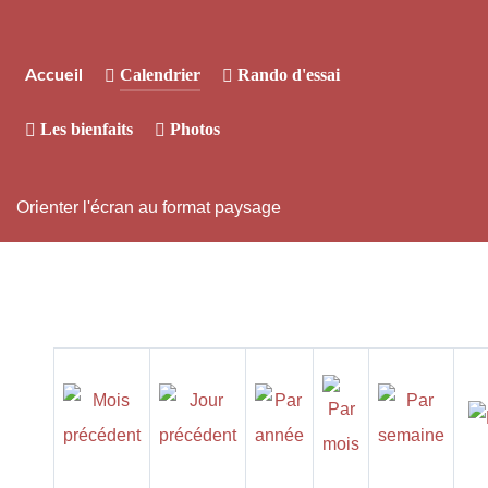
Calendrier
Rando d'essai
Accueil
Les bienfaits
Photos
Orienter l'écran au format paysage