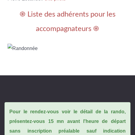
֎ Liste des adhérents pour les
accompagnateurs ֎
Pour le rendez-vous voir le détail de la rando,
présentez-vous 15 mn avant l'heure de départ
sans inscription préalable sauf indication