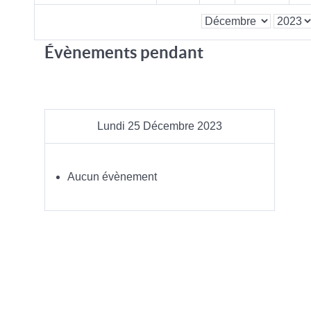
Évènements pendant
Lundi 25 Décembre 2023
Aucun évènement