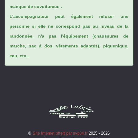
manque de covoitureur...
L’accompagnateur peut également refuser une
personne si elle ne correspond pas au niveau de la
randonnée, n'a pas l'équipement (chaussures de
marche, sac à dos, vêtements adaptés), piquenique,
eau, etc...
©
Site Internet offert par svp34.fr
2025 - 2026