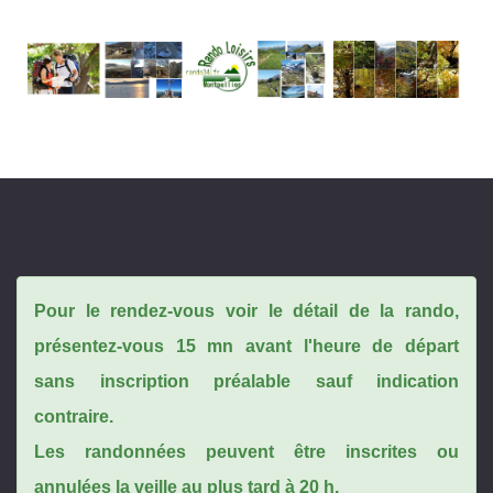
Pour le rendez-vous voir le détail de la rando,
présentez-vous 15 mn avant l'heure de départ
sans inscription préalable sauf indication
contraire.
Les randonnées peuvent être inscrites ou
annulées la veille au plus tard à 20 h.