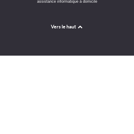
assistance informatique à domicile
Vers le haut