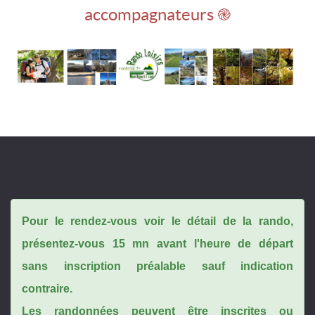
accompagnateurs ֎
Pour le rendez-vous voir le détail de la rando,
présentez-vous 15 mn avant l'heure de départ
sans inscription préalable sauf indication
contraire.
Les randonnées peuvent être inscrites ou