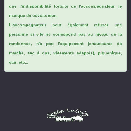
que l’indisponibilité fortuite de l'accompagnateur, le
manque de covoitureur...
L’accompagnateur peut également refuser une
personne si elle ne correspond pas au niveau de la
randonnée, n'a pas l'équipement (chaussures de
marche, sac à dos, vêtements adaptés), piquenique,
eau, etc...