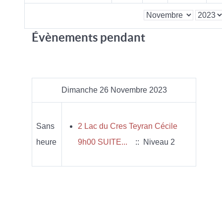
Évènements pendant
Dimanche 26 Novembre 2023
Sans
2 Lac du Cres Teyran Cécile
heure
9h00 SUITE...
:: Niveau 2