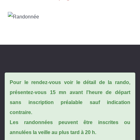
Pour le rendez-vous voir le détail de la rando,
présentez-vous 15 mn avant l'heure de départ
sans inscription préalable sauf indication
contraire.
Les randonnées peuvent être inscrites ou
annulées la veille au plus tard à 20 h.