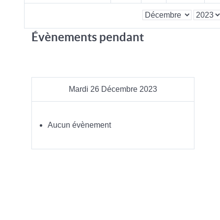
Évènements pendant
Mardi 26 Décembre 2023
Aucun évènement