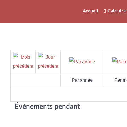
Calendrie
Accueil
Par année
Par m
Évènements pendant