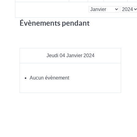
Évènements pendant
Jeudi 04 Janvier 2024
Aucun évènement