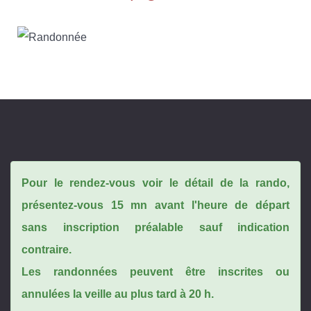
Pour le rendez-vous voir le détail de la rando,
présentez-vous 15 mn avant l'heure de départ
sans inscription préalable sauf indication
contraire.
Les randonnées peuvent être inscrites ou
annulées la veille au plus tard à 20 h.