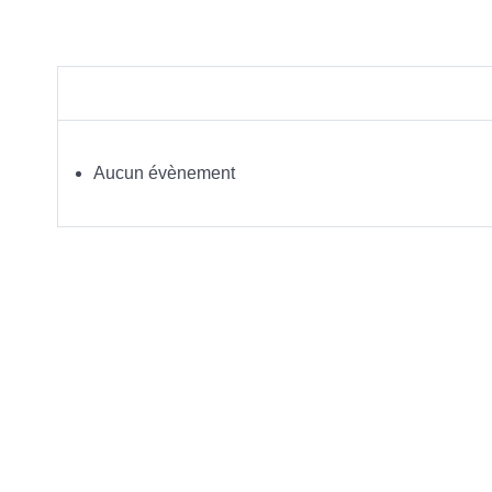
Aucun évènement