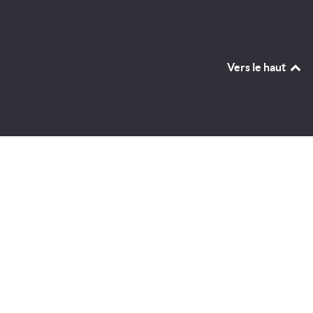
Vers le haut