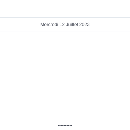
Mercredi 12 Juillet 2023
----------