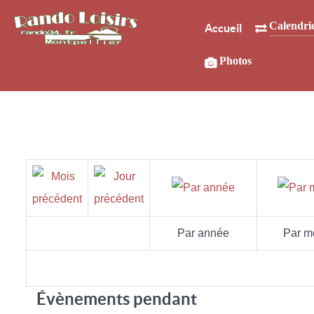
Calendri
Accueil
Photos
Par année
Par m
Évènements pendant