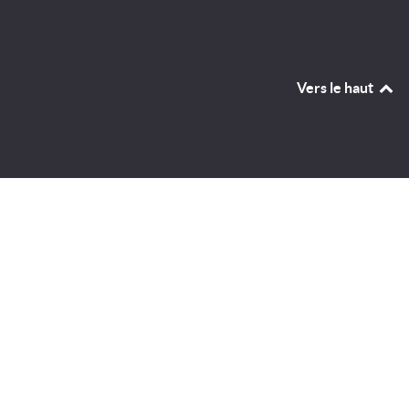
Vers le haut