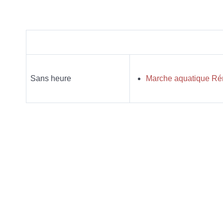
Sans heure
Marche aquatique R