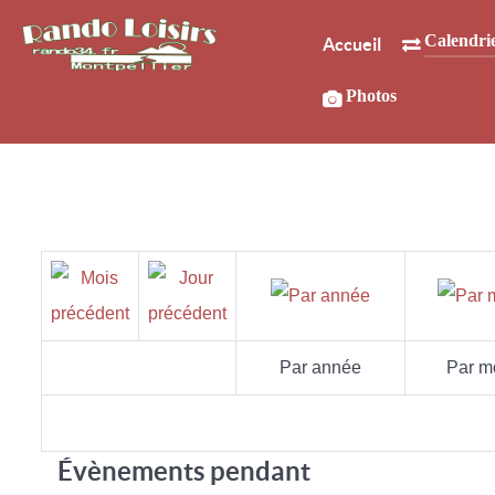
Calendri
Accueil
Photos
Par année
Par m
Évènements pendant