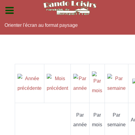
Orienter l'écran au format paysage
Par
Par
Par
A
année
mois
semaine