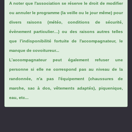
A noter que l'association se réserve le droit de modifier
ou annuler le programme (la veille ou le jour même) pour
divers raisons (météo, conditions de sécurité,
évènement particulier…) ou des raisons autres telles
que l’indisponibilité fortuite de l'accompagnateur, le
manque de covoitureur...
L’accompagnateur peut également refuser une
personne si elle ne correspond pas au niveau de la
randonnée, n'a pas l'équipement (chaussures de
marche, sac à dos, vêtements adaptés), piquenique,
eau, etc...