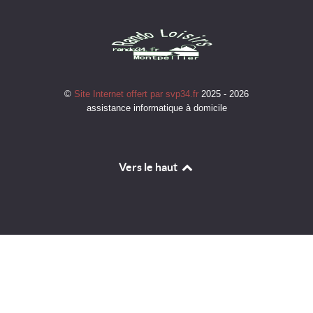
©
Site Internet offert par svp34.fr
2025 - 2026
assistance informatique à domicile
Vers le haut