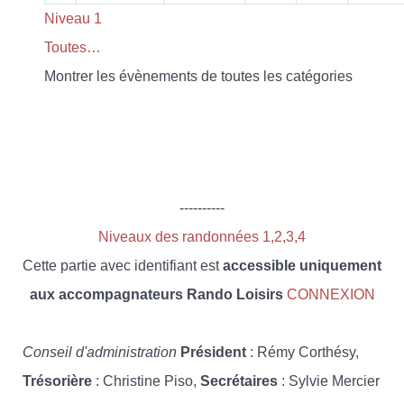
Niveau 1
Toutes…
Montrer les évènements de toutes les catégories
----------
Niveaux des randonnées 1,2,3,4
Cette partie avec identifiant est
accessible uniquement
aux accompagnateurs Rando Loisirs
CONNEXION
Conseil d'administration
Président
: Rémy Corthésy,
Trésorière
: Christine Piso,
Secrétaires
: Sylvie Mercier