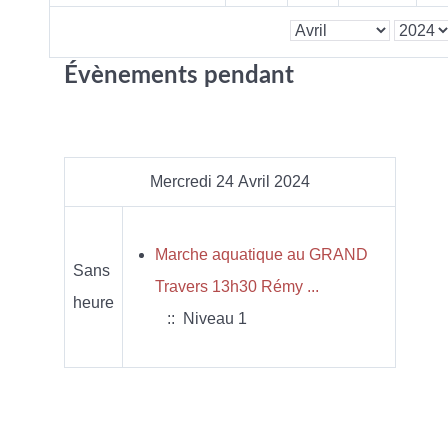
Évènements pendant
Mercredi 24 Avril 2024
Marche aquatique au GRAND
Sans
Travers 13h30 Rémy ...
heure
:: Niveau 1