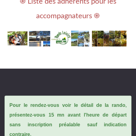
֎ Liste des adhérents pour les
accompagnateurs ֎
Pour le rendez-vous voir le détail de la rando,
présentez-vous 15 mn avant l'heure de départ
sans inscription préalable sauf indication
contraire.