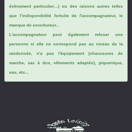
évènement particulier…) ou des raisons autres telles
que l’indisponibilité fortuite de l'accompagnateur, le
manque de covoitureur...
L’accompagnateur peut également refuser une
personne si elle ne correspond pas au niveau de la
randonnée, n'a pas l'équipement (chaussures de
marche, sac à dos, vêtements adaptés), piquenique,
eau, etc...