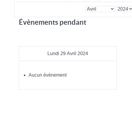
Évènements pendant
Lundi 29 Avril 2024
Aucun évènement