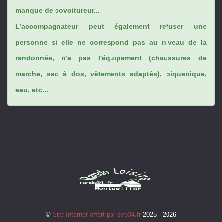
manque de covoitureur...
L’accompagnateur peut également refuser une
personne si elle ne correspond pas au niveau de la
randonnée, n'a pas l'équipement (chaussures de
marche, sac à dos, vêtements adaptés), piquenique,
eau, etc...
©
Site Internet offert par svp34.fr
2025 - 2026