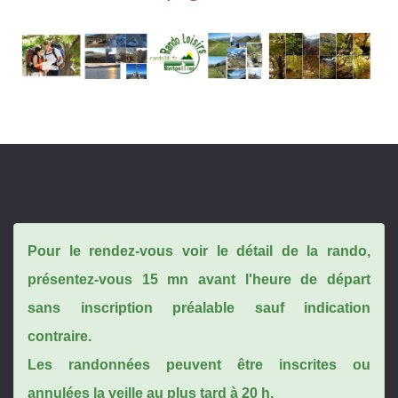
Pour le rendez-vous voir le détail de la rando,
présentez-vous 15 mn avant l'heure de départ
sans inscription préalable sauf indication
contraire.
Les randonnées peuvent être inscrites ou
annulées la veille au plus tard à 20 h.