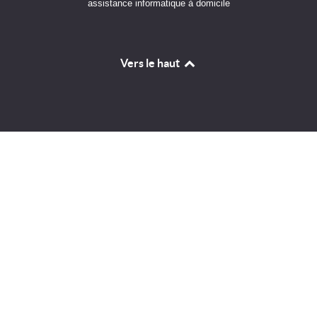
assistance informatique à domicile
Vers le haut