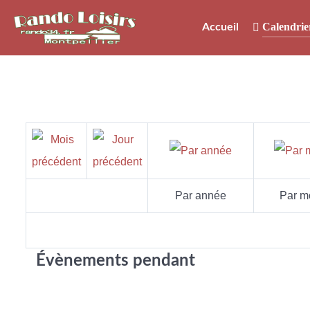
Calendrie
Accueil
Par année
Par m
Évènements pendant