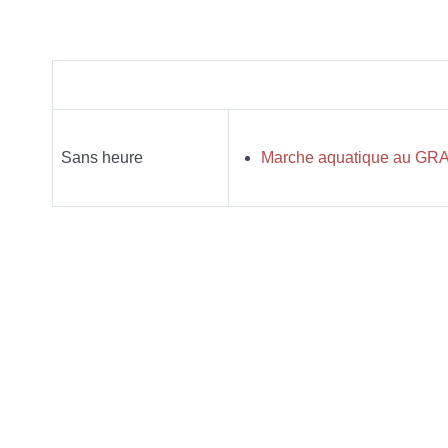
Sans heure
Marche aquatique au GRAN