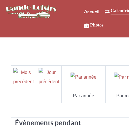
Calendri
Accueil
Photos
Par année
Par m
Évènements pendant