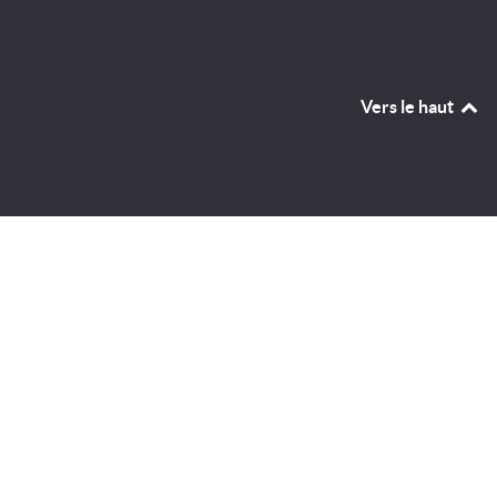
Vers le haut