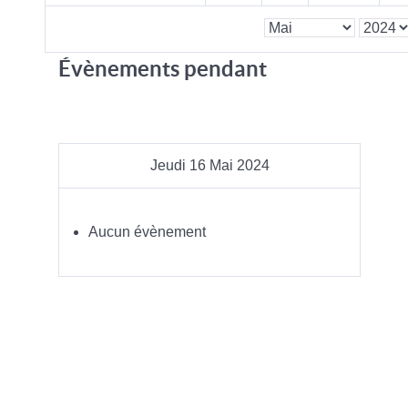
Évènements pendant
Jeudi 16 Mai 2024
Aucun évènement