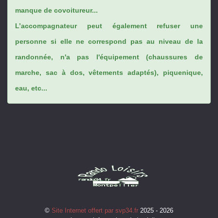
manque de covoitureur...
L’accompagnateur peut également refuser une
personne si elle ne correspond pas au niveau de la
randonnée, n'a pas l'équipement (chaussures de
marche, sac à dos, vêtements adaptés), piquenique,
eau, etc...
©
Site Internet offert par svp34.fr
2025 - 2026