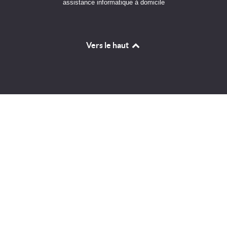
assistance informatique à domicile
Vers le haut