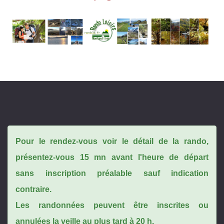
Pour le rendez-vous voir le détail de la rando,
présentez-vous 15 mn avant l'heure de départ
sans inscription préalable sauf indication
contraire.
Les randonnées peuvent être inscrites ou
annulées la veille au plus tard à 20 h.