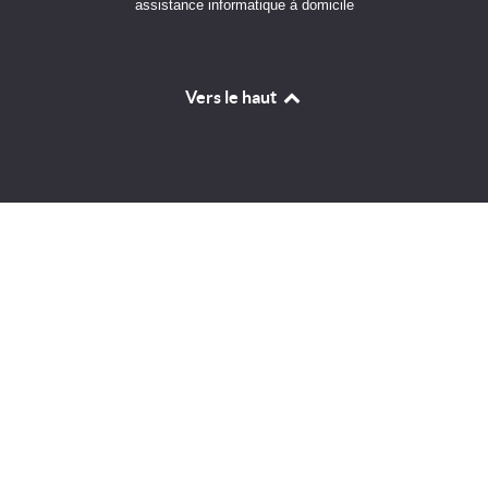
assistance informatique à domicile
Vers le haut