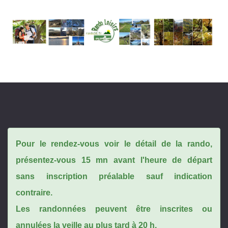
Pour le rendez-vous voir le détail de la rando,
présentez-vous 15 mn avant l'heure de départ
sans inscription préalable sauf indication
contraire.
Les randonnées peuvent être inscrites ou
annulées la veille au plus tard à 20 h.