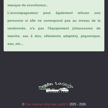
manque de covoitureur...
L’accompagnateur peut également refuser une
personne si elle ne correspond pas au niveau de la
randonnée, n'a pas l'équipement (chaussures de
marche, sac à dos, vêtements adaptés), piquenique,
eau, etc...
©
Site Internet offert par svp34.fr
2025 - 2026