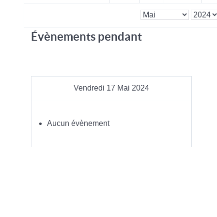
Évènements pendant
Vendredi 17 Mai 2024
Aucun évènement