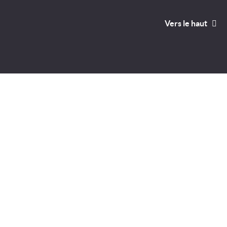
Vers le haut