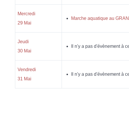
Mercredi
Marche aquatique au GRAND 
29 Mai
Jeudi
Il n'y a pas d'évènement à ce
30 Mai
Vendredi
Il n'y a pas d'évènement à ce
31 Mai