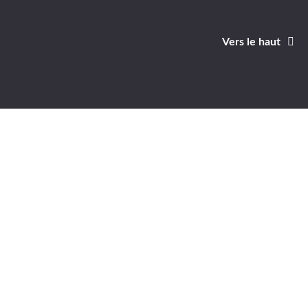
Vers le haut