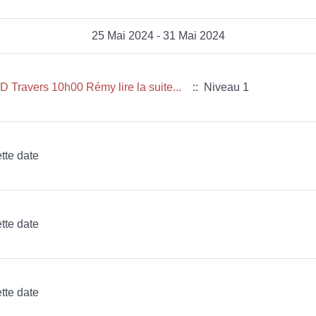
25 Mai 2024 - 31 Mai 2024
Travers 10h00 Rémy lire la suite...
:: Niveau 1
tte date
tte date
tte date