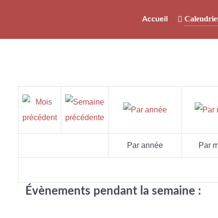
Calendrie
Accueil
Par année
Par m
Évènements pendant la semaine :