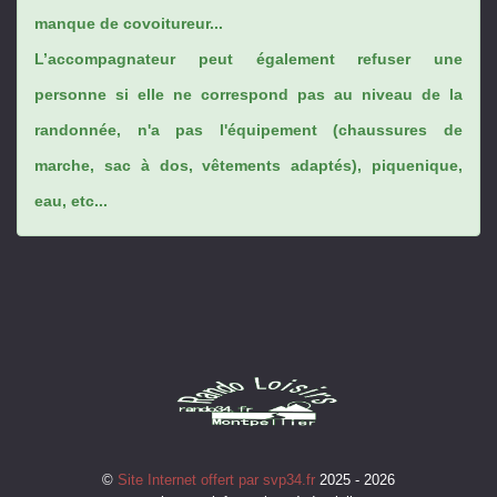
manque de covoitureur...
L’accompagnateur peut également refuser une
personne si elle ne correspond pas au niveau de la
randonnée, n'a pas l'équipement (chaussures de
marche, sac à dos, vêtements adaptés), piquenique,
eau, etc...
©
Site Internet offert par svp34.fr
2025 - 2026