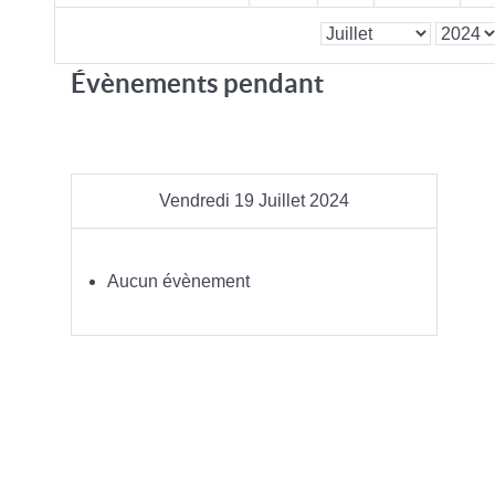
Évènements pendant
Vendredi 19 Juillet 2024
Aucun évènement