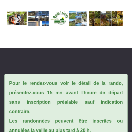
Pour le rendez-vous voir le détail de la rando,
présentez-vous 15 mn avant l'heure de départ
sans inscription préalable sauf indication
contraire.
Les randonnées peuvent être inscrites ou
annulées la veille au plus tard à 20 h.