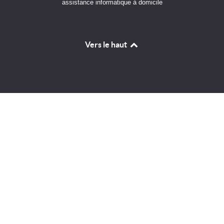
assistance informatique à domicile
Vers le haut