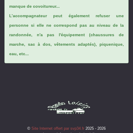
manque de covoitureur...
L’accompagnateur peut également refuser une
personne si elle ne correspond pas au niveau de la
randonnée, n'a pas l'équipement (chaussures de
marche, sac à dos, vêtements adaptés), piquenique,
eau, etc...
©
Site Internet offert par svp34.fr
2025 - 2026