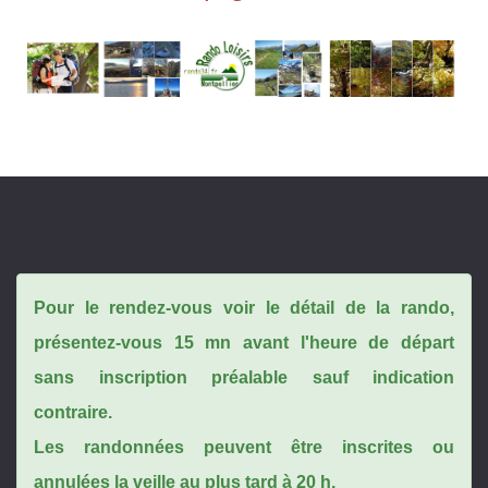
Pour le rendez-vous voir le détail de la rando,
présentez-vous 15 mn avant l'heure de départ
sans inscription préalable sauf indication
contraire.
Les randonnées peuvent être inscrites ou
annulées la veille au plus tard à 20 h.