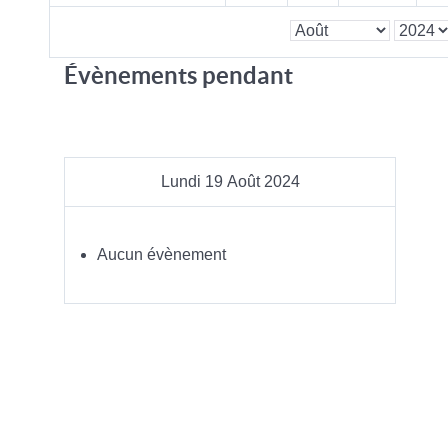
Évènements pendant
Lundi 19 Août 2024
Aucun évènement