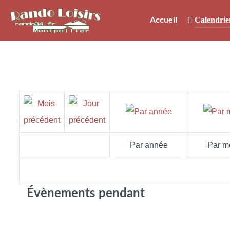
Calendrie
Accueil
Par année
Par m
Évènements pendant