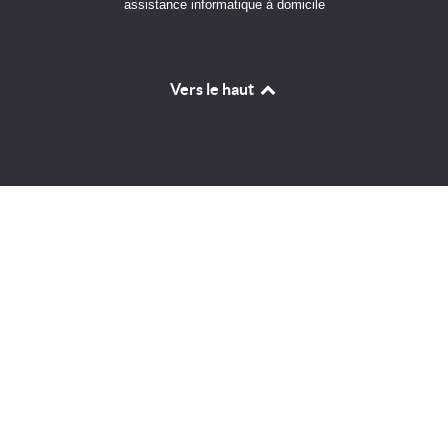
assistance informatique à domicile
Vers le haut