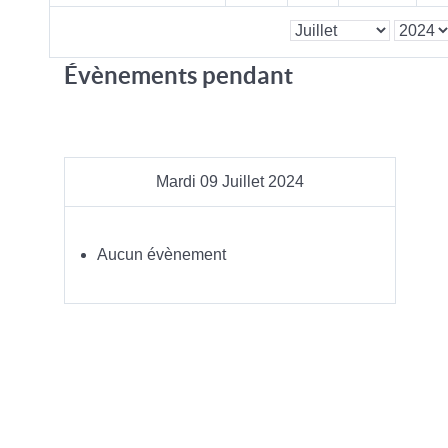
Évènements pendant
Mardi 09 Juillet 2024
Aucun évènement