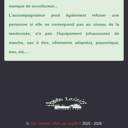
manque de covoitureur...
L’accompagnateur peut également refuser une
personne si elle ne correspond pas au niveau de la
randonnée, n'a pas l'équipement (chaussures de
marche, sac à dos, vêtements adaptés), piquenique,
eau, etc...
©
Site Internet offert par svp34.fr
2025 - 2026