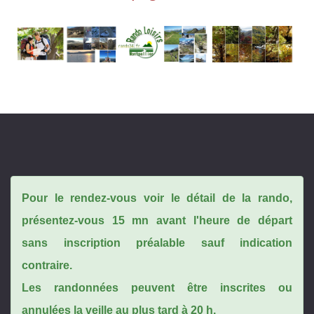
Pour le rendez-vous voir le détail de la rando,
présentez-vous 15 mn avant l'heure de départ
sans inscription préalable sauf indication
contraire.
Les randonnées peuvent être inscrites ou
annulées la veille au plus tard à 20 h.