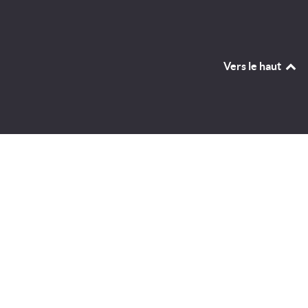
Vers le haut