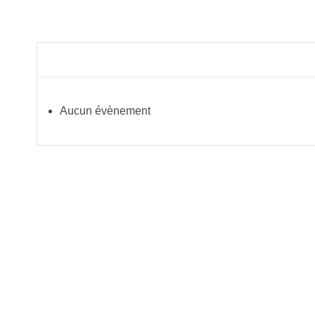
Aucun évènement