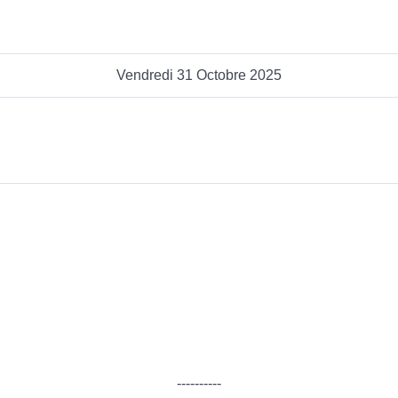
Vendredi 31 Octobre 2025
----------