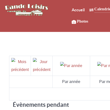
Calendri
Accueil
Photos
Par année
Par m
Évènements pendant