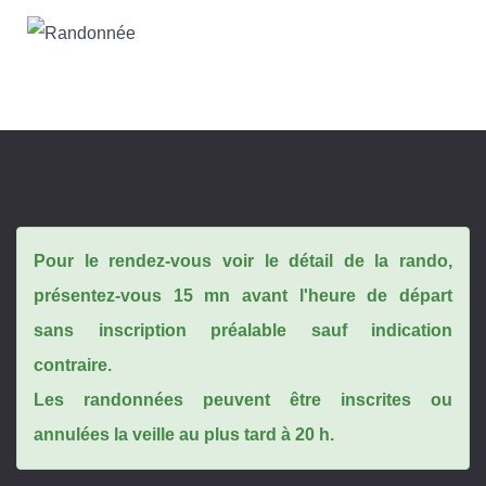
Pour le rendez-vous voir le détail de la rando,
présentez-vous 15 mn avant l'heure de départ
sans inscription préalable sauf indication
contraire.
Les randonnées peuvent être inscrites ou
annulées la veille au plus tard à 20 h.