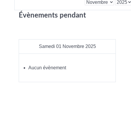
Évènements pendant
Samedi 01 Novembre 2025
Aucun évènement