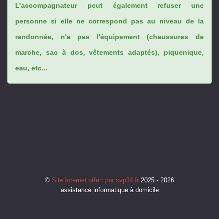
L’accompagnateur peut également refuser une
personne si elle ne correspond pas au niveau de la
randonnée, n'a pas l'équipement (chaussures de
marche, sac à dos, vêtements adaptés), piquenique,
eau, etc...
©
Site Internet offert par svp34.fr
2025 - 2026
assistance informatique à domicile