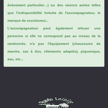
évènement particulier…) ou des raisons autres telles
que l’indisponibilité fortuite de l'accompagnateur, le
manque de covoitureur...
L’accompagnateur peut également refuser une
personne si elle ne correspond pas au niveau de la
randonnée, n'a pas l'équipement (chaussures de
marche, sac à dos, vêtements adaptés), piquenique,
eau, etc...