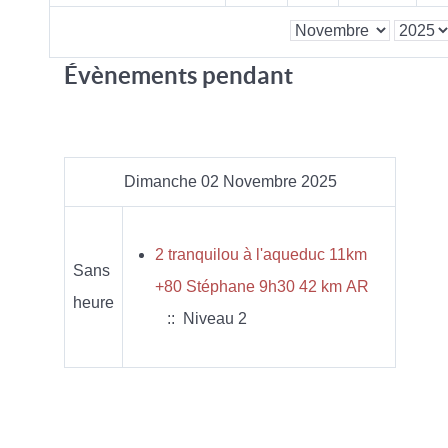
Évènements pendant
Dimanche 02 Novembre 2025
2 tranquilou à l'aqueduc 11km
Sans
+80 Stéphane 9h30 42 km AR
heure
:: Niveau 2