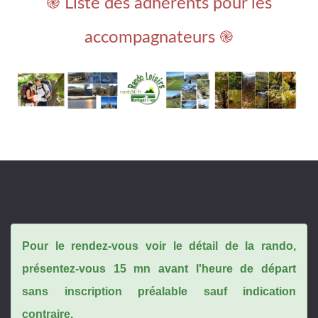
֎ Liste des adhérents pour les
accompagnateurs ֎
Pour le rendez-vous voir le détail de la rando,
présentez-vous 15 mn avant l'heure de départ
sans inscription préalable sauf indication
contraire.