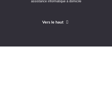
assistance informatique à domicile
Vers le haut