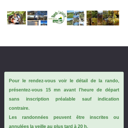
Pour le rendez-vous voir le détail de la rando,
présentez-vous 15 mn avant l'heure de départ
sans inscription préalable sauf indication
contraire.
Les randonnées peuvent être inscrites ou
annulées la veille au plus tard à 20 h.