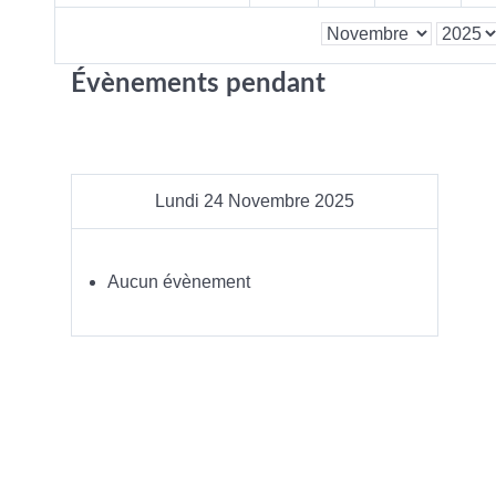
Évènements pendant
Lundi 24 Novembre 2025
Aucun évènement