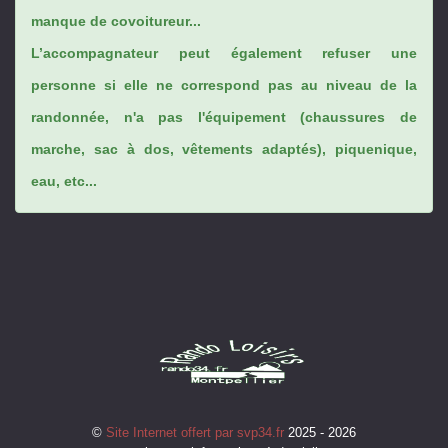
manque de covoitureur...
L’accompagnateur peut également refuser une
personne si elle ne correspond pas au niveau de la
randonnée, n'a pas l'équipement (chaussures de
marche, sac à dos, vêtements adaptés), piquenique,
eau, etc...
©
Site Internet offert par svp34.fr
2025 - 2026