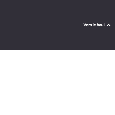
Vers le haut