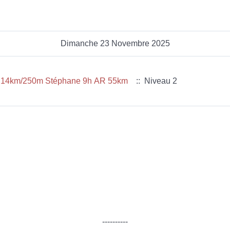
Dimanche 23 Novembre 2025
rous 14km/250m Stéphane 9h AR 55km
:: Niveau 2
----------