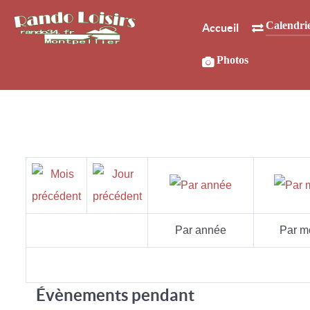
Calendri
Accueil
Photos
Par année
Par m
Évènements pendant