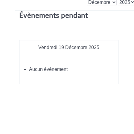
Évènements pendant
Vendredi 19 Décembre 2025
Aucun évènement