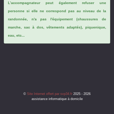
L’accompagnateur peut également refuser une
personne si elle ne correspond pas au niveau de la
randonnée, n'a pas l'équipement (chaussures de
marche, sac à dos, vêtements adaptés), piquenique,
eau, etc...
©
Site Internet offert par svp34.fr
2025 - 2026
assistance informatique à domicile