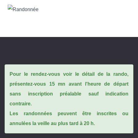
Pour le rendez-vous voir le détail de la rando,
présentez-vous 15 mn avant l'heure de départ
sans inscription préalable sauf indication
contraire.
Les randonnées peuvent être inscrites ou
annulées la veille au plus tard à 20 h.