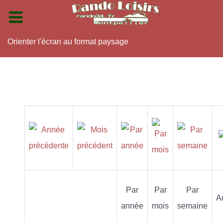
Orienter l'écran au format paysage
Par
Par
Par
A
année
mois
semaine