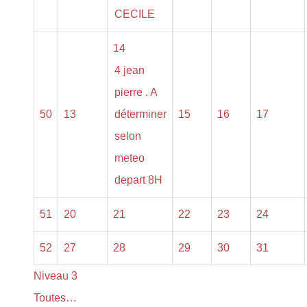
CECILE
14
4 jean
pierre . A
50
13
déterminer
15
16
17
selon
meteo
depart 8H
51
20
21
22
23
24
52
27
28
29
30
31
Niveau 3
Toutes…