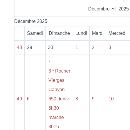
Décembre 2025
Samedi
Dimanche
Lundi
Mardi
Mercredi
48
29
30
1
2
3
7
3 * Rocher
Vierges
Canyon
49
6
650 deniv
8
9
10
5h30
marche
8h15