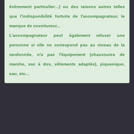
évènement particulier…) ou des raisons autres telles
que l’indisponibilité fortuite de l'accompagnateur, le
manque de covoitureur...
L’accompagnateur peut également refuser une
personne si elle ne correspond pas au niveau de la
randonnée, n'a pas l'équipement (chaussures de
marche, sac à dos, vêtements adaptés), piquenique,
eau, etc...