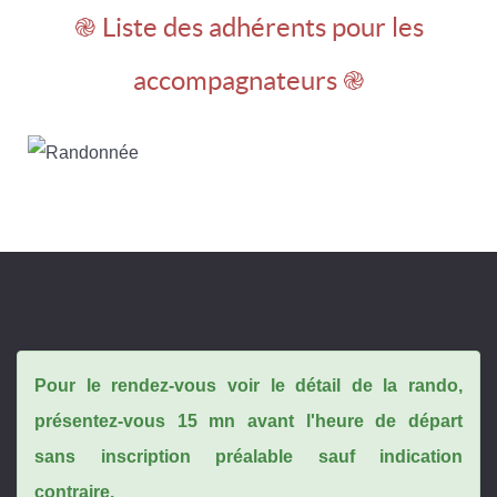
֎ Liste des adhérents pour les
accompagnateurs ֎
Pour le rendez-vous voir le détail de la rando,
présentez-vous 15 mn avant l'heure de départ
sans inscription préalable sauf indication
contraire.