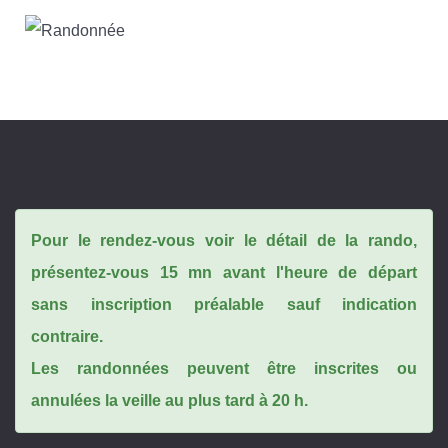
Pour le rendez-vous voir le détail de la rando,
présentez-vous 15 mn avant l'heure de départ
sans inscription préalable sauf indication
contraire.
Les randonnées peuvent être inscrites ou
annulées la veille au plus tard à 20 h.