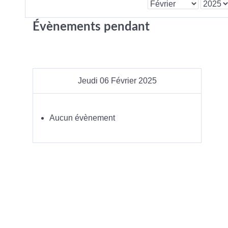
Évènements pendant
Jeudi 06 Février 2025
Aucun évènement