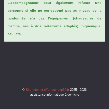
L’accompagnateur peut également refuser une
personne si elle ne correspond pas au niveau de la
randonnée, n'a pas l'équipement (chaussures de
marche, sac à dos, vêtements adaptés), piquenique,
eau, etc...
©
Site Internet offert par svp34.fr
2025 - 2026
assistance informatique à domicile