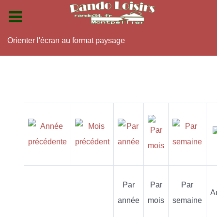
Orienter l'écran au format paysage
Par
Par
Par
A
année
mois
semaine