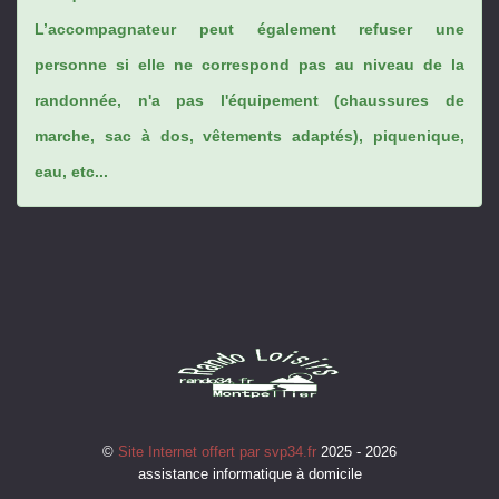
L’accompagnateur peut également refuser une
personne si elle ne correspond pas au niveau de la
randonnée, n'a pas l'équipement (chaussures de
marche, sac à dos, vêtements adaptés), piquenique,
eau, etc...
©
Site Internet offert par svp34.fr
2025 - 2026
assistance informatique à domicile