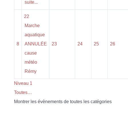
suite...
22
Marche
aquatique
8
ANNULÉE
23
24
25
26
cause
météo
Rémy
Niveau 1
Toutes…
Montrer les évènements de toutes les catégories