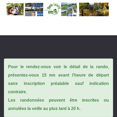
Pour le rendez-vous voir le détail de la rando,
présentez-vous 15 mn avant l'heure de départ
sans inscription préalable sauf indication
contraire.
Les randonnées peuvent être inscrites ou
annulées la veille au plus tard à 20 h.