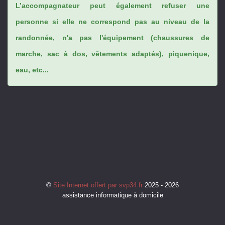
L’accompagnateur peut également refuser une
personne si elle ne correspond pas au niveau de la
randonnée, n'a pas l'équipement (chaussures de
marche, sac à dos, vêtements adaptés), piquenique,
eau, etc...
©
Site Internet offert par svp34.fr
2025 - 2026
assistance informatique à domicile