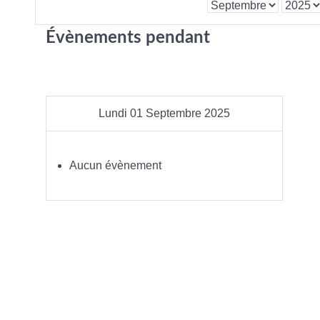
Évènements pendant
Lundi 01 Septembre 2025
Aucun évènement