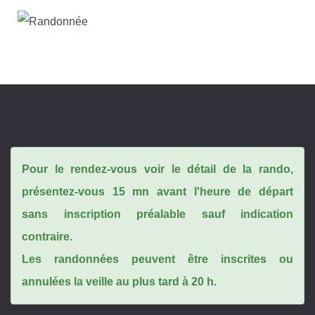
Pour le rendez-vous voir le détail de la rando,
présentez-vous 15 mn avant l'heure de départ
sans inscription préalable sauf indication
contraire.
Les randonnées peuvent être inscrites ou
annulées la veille au plus tard à 20 h.