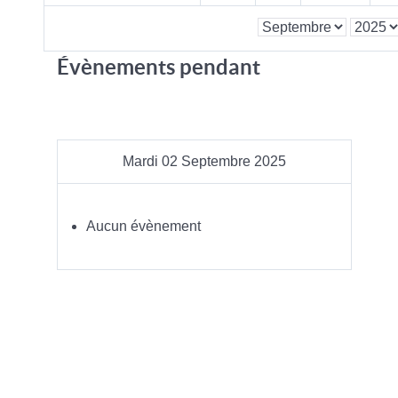
Évènements pendant
Mardi 02 Septembre 2025
Aucun évènement