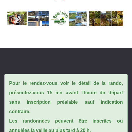
Pour le rendez-vous voir le détail de la rando,
présentez-vous 15 mn avant l'heure de départ
sans inscription préalable sauf indication
contraire.
Les randonnées peuvent être inscrites ou
annulées la veille au plus tard à 20 h.