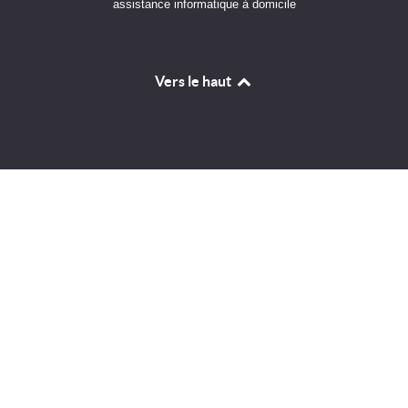
assistance informatique à domicile
Vers le haut