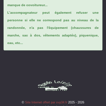
manque de covoitureur...
L’accompagnateur peut également refuser une
personne si elle ne correspond pas au niveau de la
randonnée, n'a pas l'équipement (chaussures de
marche, sac à dos, vêtements adaptés), piquenique,
eau, etc...
©
Site Internet offert par svp34.fr
2025 - 2026