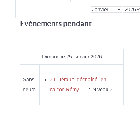
Évènements pendant
Dimanche 25 Janvier 2026
Sans
3 L'Hérault "déchaîné" en
heure
balcon Rémy...
:: Niveau 3