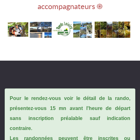
accompagnateurs ֎
Pour le rendez-vous voir le détail de la rando,
présentez-vous 15 mn avant l'heure de départ
sans inscription préalable sauf indication
contraire.
Les randonnées peuvent être inscrites ou