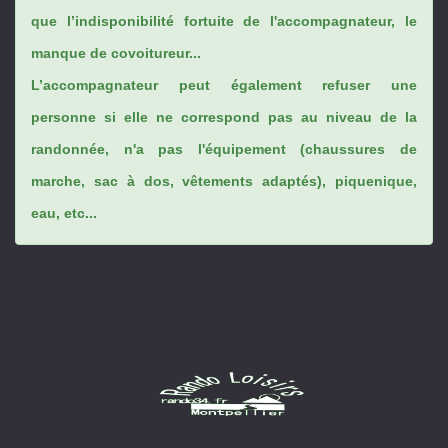
que l’indisponibilité fortuite de l'accompagnateur, le
manque de covoitureur...
L’accompagnateur peut également refuser une
personne si elle ne correspond pas au niveau de la
randonnée, n'a pas l'équipement (chaussures de
marche, sac à dos, vêtements adaptés), piquenique,
eau, etc...