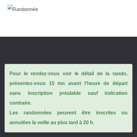
Pour le rendez-vous voir le détail de la rando,
présentez-vous 15 mn avant l'heure de départ
sans inscription préalable sauf indication
contraire.
Les randonnées peuvent être inscrites ou
annulées la veille au plus tard à 20 h.