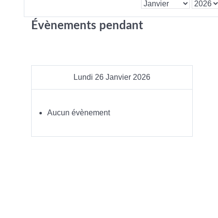
Évènements pendant
Lundi 26 Janvier 2026
Aucun évènement