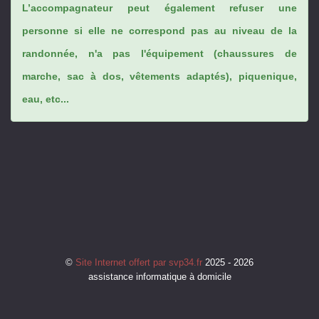
L’accompagnateur peut également refuser une
personne si elle ne correspond pas au niveau de la
randonnée, n'a pas l'équipement (chaussures de
marche, sac à dos, vêtements adaptés), piquenique,
eau, etc...
©
Site Internet offert par svp34.fr
2025 - 2026
assistance informatique à domicile