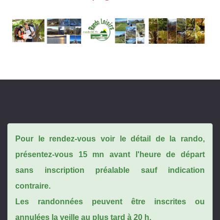
Pour le rendez-vous voir le détail de la rando,
présentez-vous 15 mn avant l'heure de départ
sans inscription préalable sauf indication
contraire.
Les randonnées peuvent être inscrites ou
annulées la veille au plus tard à 20 h.