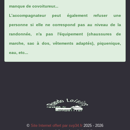
manque de covoitureur...
L’accompagnateur peut également refuser une
personne si elle ne correspond pas au niveau de la
randonnée, n'a pas l'équipement (chaussures de
marche, sac à dos, vêtements adaptés), piquenique,
eau, etc...
©
Site Internet offert par svp34.fr
2025 - 2026