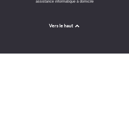
assistance informatique à domicile
Vers le haut