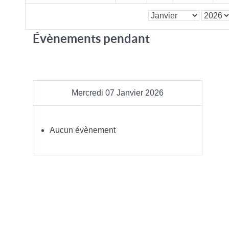
Évènements pendant
Mercredi 07 Janvier 2026
Aucun évènement