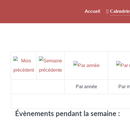
Calendrie
Accueil
Par année
Par m
Évènements pendant la semaine :