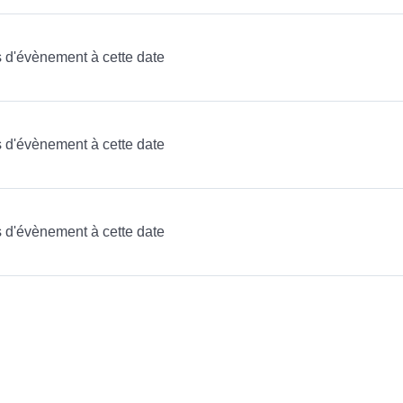
as d'évènement à cette date
as d'évènement à cette date
as d'évènement à cette date