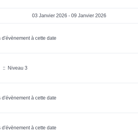
03 Janvier 2026 - 09 Janvier 2026
as d'évènement à cette date
:: Niveau 3
as d'évènement à cette date
as d'évènement à cette date