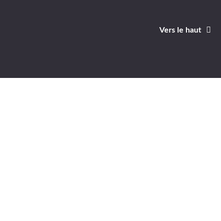
Vers le haut