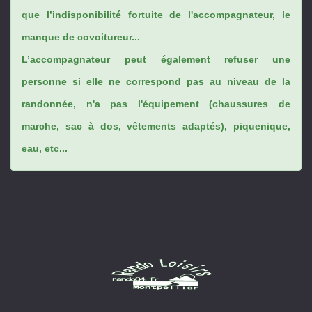
que l’indisponibilité fortuite de l'accompagnateur, le
manque de covoitureur...
L’accompagnateur peut également refuser une
personne si elle ne correspond pas au niveau de la
randonnée, n'a pas l'équipement (chaussures de
marche, sac à dos, vêtements adaptés), piquenique,
eau, etc...