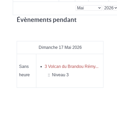
Évènements pendant
Dimanche 17 Mai 2026
Sans
3 Volcan du Brandou Rémy...
heure
:: Niveau 3