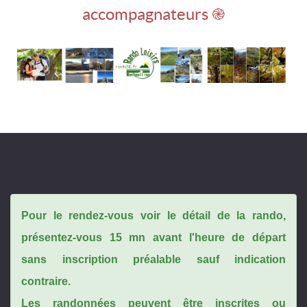
accompagnateurs ֎
Pour le rendez-vous voir le détail de la rando,
présentez-vous 15 mn avant l'heure de départ
sans inscription préalable sauf indication
contraire.
Les randonnées peuvent être inscrites ou