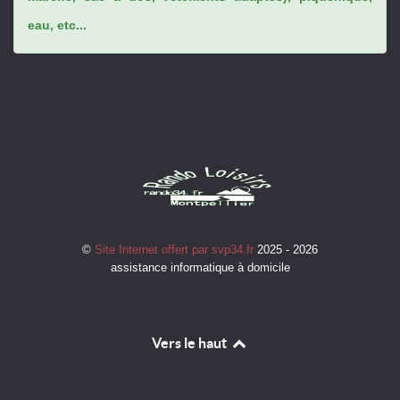
eau, etc...
©
Site Internet offert par svp34.fr
2025 - 2026
assistance informatique à domicile
Vers le haut