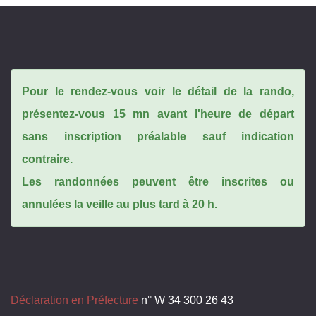
Pour le rendez-vous voir le détail de la rando,
présentez-vous 15 mn avant l'heure de départ
sans inscription préalable sauf indication
contraire.
Les randonnées peuvent être inscrites ou
annulées la veille au plus tard à 20 h.
Déclaration en Préfecture
n° W 34 300 26 43