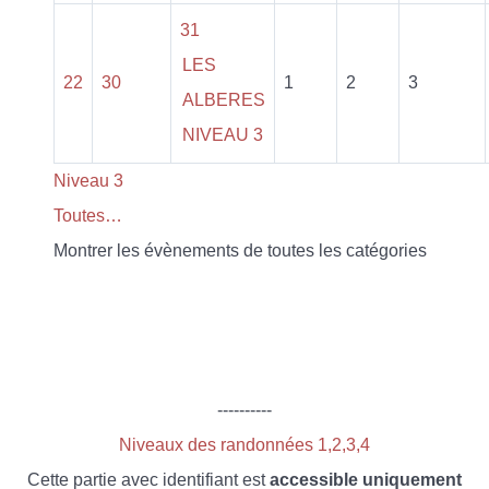
31
LES
22
30
1
2
3
ALBERES
NIVEAU 3
Niveau 3
Toutes…
Montrer les évènements de toutes les catégories
----------
Niveaux des randonnées 1,2,3,4
Cette partie avec identifiant est
accessible uniquement