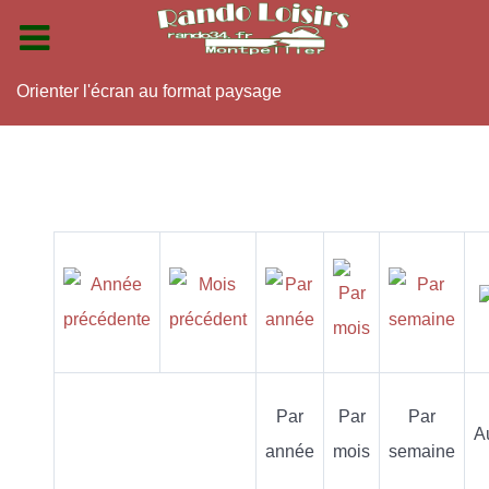
Orienter l'écran au format paysage
Par
Par
Par
A
année
mois
semaine