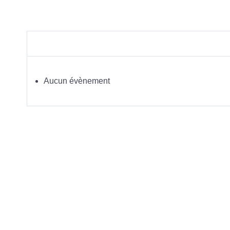
Aucun évènement