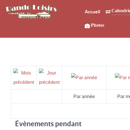
Calendri
Accueil
Photos
Par année
Par m
Évènements pendant