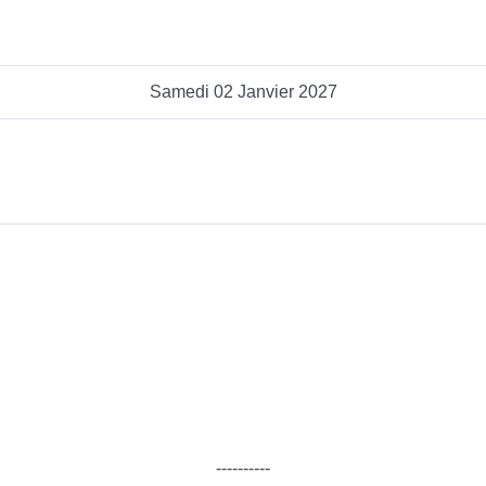
Samedi 02 Janvier 2027
----------