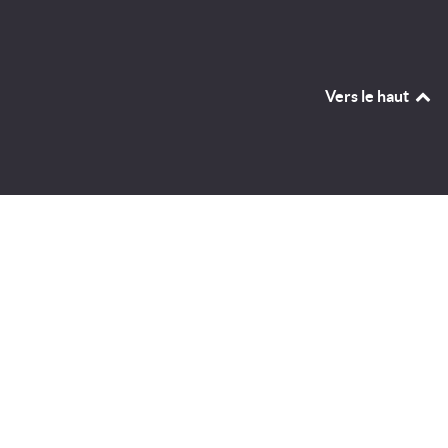
Vers le haut